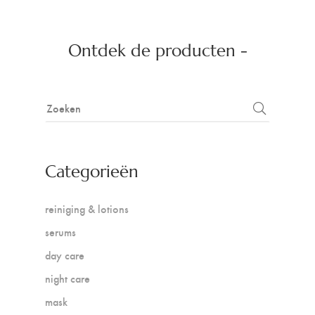
Ontdek de producten -
Categorieën
reiniging & lotions
serums
day care
night care
mask