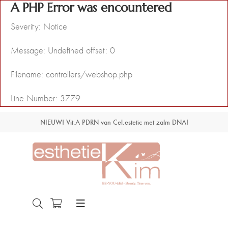
A PHP Error was encountered
Severity: Notice
Message: Undefined offset: 0
Filename: controllers/webshop.php
Line Number: 3779
NIEUW! Vit.A PDRN van Cel.estetic met zalm DNA!