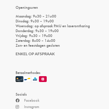
Openingsuren
Maandag: 9u30 – 21u00
Dinsdag: 9u30 – 19u00
Woensdag: op afspraak PMU en laserontharing
Donderdag: 9u30 – 19u00
Vrijdag: 9u30 – 19u00
Zaterdag: 8u00 – 14u00
Zon- en feestdagen gesloten
ENKEL OP AFSPRAAK
Betaalmethodes
Socials
Facebook
Instagram