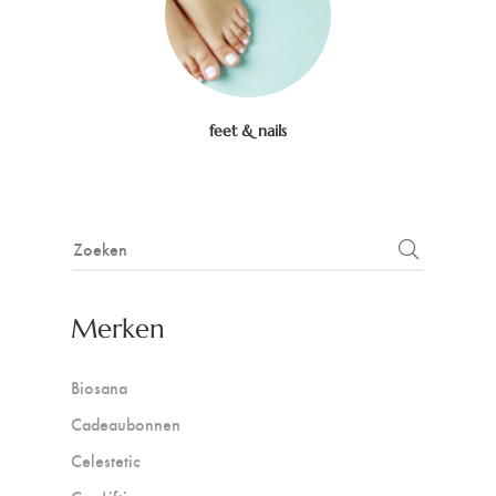
feet & nails
Merken
Biosana
Cadeaubonnen
Celestetic