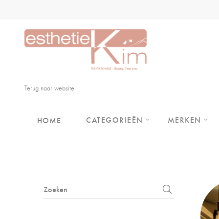
Terug naar website
CATEGORIEËN
MERKEN
HOME