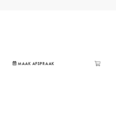
MAAK AFSPRAAK