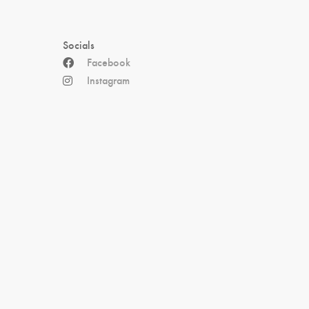
Socials
Facebook
Instagram